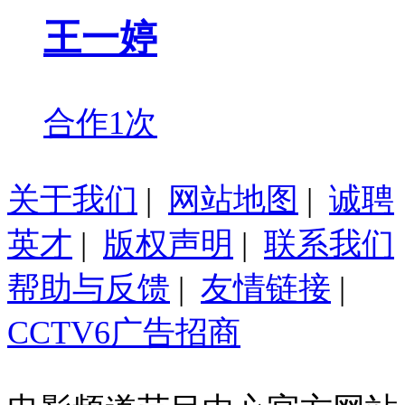
王一婷
合作1次
关于我们
|
网站地图
|
诚聘
英才
|
版权声明
|
联系我们
帮助与反馈
|
友情链接
|
CCTV6广告招商