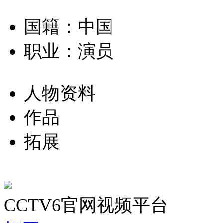
国籍：中国
职业：演员
人物资料
作品
拓展
CCTV6官网视频平台