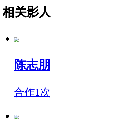
相关影人
陈志朋
合作1次