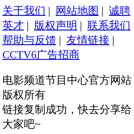
关于我们
|
网站地图
|
诚聘
英才
|
版权声明
|
联系我们
帮助与反馈
|
友情链接
|
CCTV6广告招商
电影频道节目中心官方网站
版权所有
链接复制成功，快去分享给
大家吧~