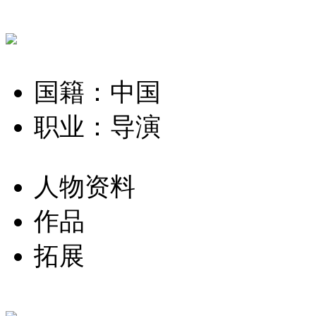
国籍：中国
职业：导演
人物资料
作品
拓展