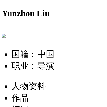
Yunzhou Liu
国籍：中国
职业：导演
人物资料
作品