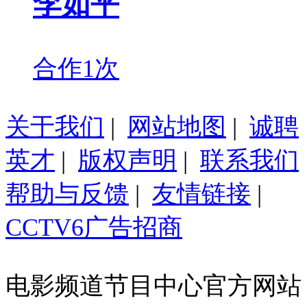
李如平
合作1次
关于我们
|
网站地图
|
诚聘
英才
|
版权声明
|
联系我们
帮助与反馈
|
友情链接
|
CCTV6广告招商
电影频道节目中心官方网站