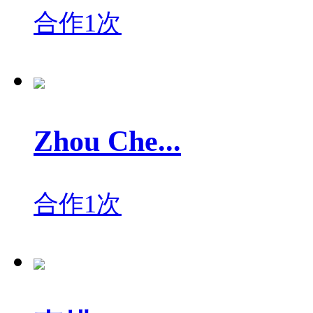
合作1次
Zhou Che...
合作1次