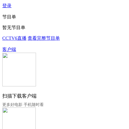
登录
节目单
暂无节目单
CCTV6直播
查看完整节目单
客户端
扫描下载客户端
更多好电影 手机随时看