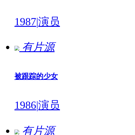
1987
|
演员
有片源
被跟踪的少女
1986
|
演员
有片源