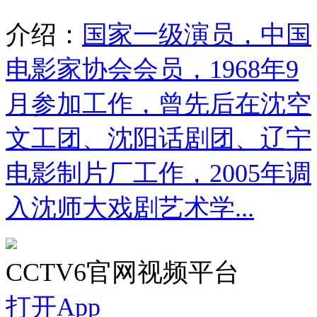
介绍：
国家一级演员，中国
电影家协会会员，1968年9
月参加工作，曾先后在沈空
文工团、沈阳话剧团、辽宁
电影制片厂工作，2005年调
入沈师大戏剧艺术学...
CCTV6官网视频平台
打开App