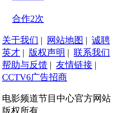
合作2次
关于我们
|
网站地图
|
诚聘
英才
|
版权声明
|
联系我们
帮助与反馈
|
友情链接
|
CCTV6广告招商
电影频道节目中心官方网站
版权所有