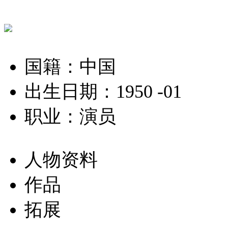
国籍：中国
出生日期：1950 -01
职业：演员
人物资料
作品
拓展