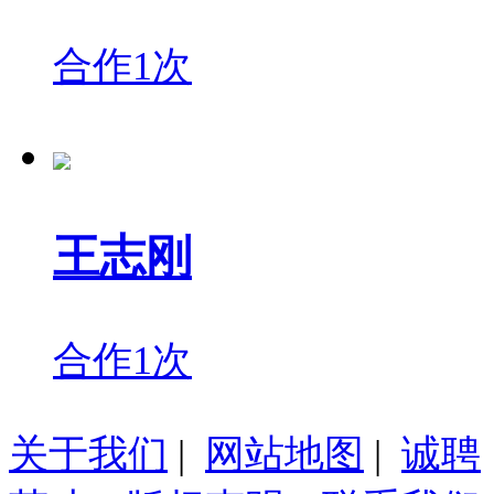
合作1次
王志刚
合作1次
关于我们
|
网站地图
|
诚聘