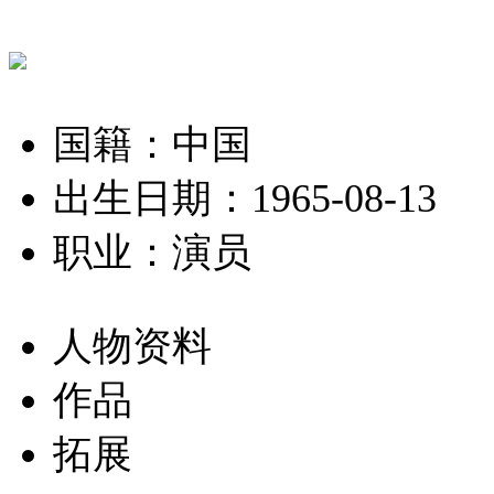
国籍：中国
出生日期：1965-08-13
职业：演员
人物资料
作品
拓展