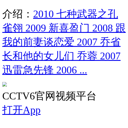
介绍：
2010 七种武器之孔
雀翎 2009 新喜盈门 2008 跟
我的前妻谈恋爱 2007 乔省
长和他的女儿们 乔蓉 2007
迅雷急先锋 2006 ...
CCTV6官网视频平台
打开App