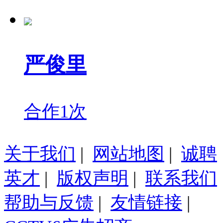
严俊里
合作1次
关于我们
|
网站地图
|
诚聘
英才
|
版权声明
|
联系我们
帮助与反馈
|
友情链接
|