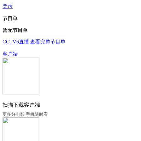
登录
节目单
暂无节目单
CCTV6直播
查看完整节目单
客户端
扫描下载客户端
更多好电影 手机随时看