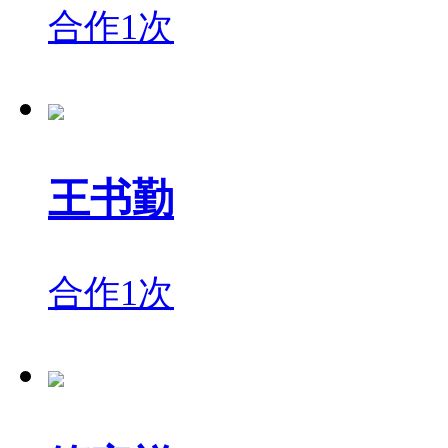
合作1次
王书勤
合作1次