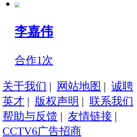
李嘉伟
合作1次
关于我们
|
网站地图
|
诚聘
英才
|
版权声明
|
联系我们
帮助与反馈
|
友情链接
|
CCTV6广告招商