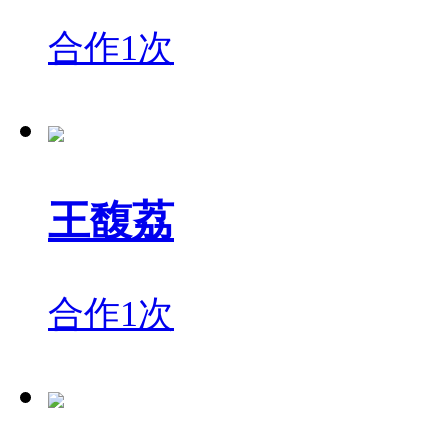
合作1次
王馥荔
合作1次