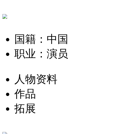
国籍：中国
职业：演员
人物资料
作品
拓展