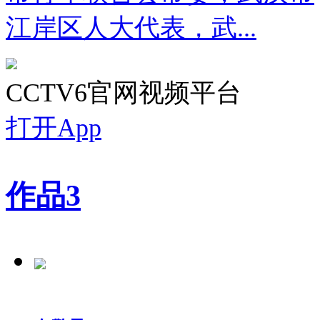
江岸区人大代表，武...
CCTV6官网视频平台
打开App
作品
3