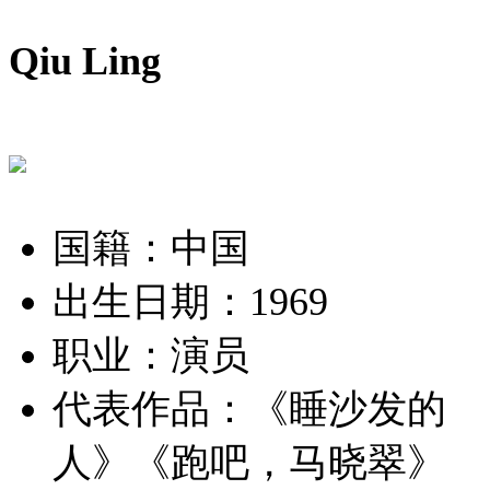
Qiu Ling
国籍：中国
出生日期：1969
职业：演员
代表作品：
《睡沙发的
人》《跑吧，马晓翠》