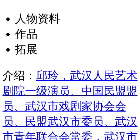
人物资料
作品
拓展
介绍：
邱玲，武汉人民艺术
剧院一级演员、中国民盟盟
员、武汉市戏剧家协会会
员、民盟武汉市委员、武汉
市青年联合会常委，武汉市