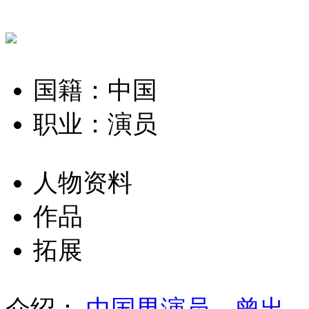
国籍：中国
职业：演员
人物资料
作品
拓展
介绍：
中国男演员，曾出