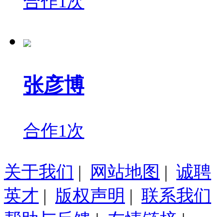
合作1次
张彦博
合作1次
关于我们
|
网站地图
|
诚聘
英才
|
版权声明
|
联系我们