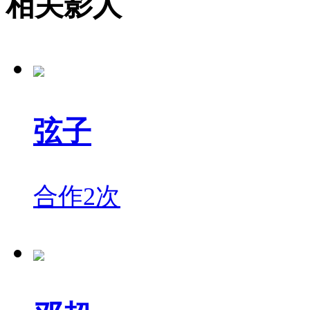
相关影人
弦子
合作2次