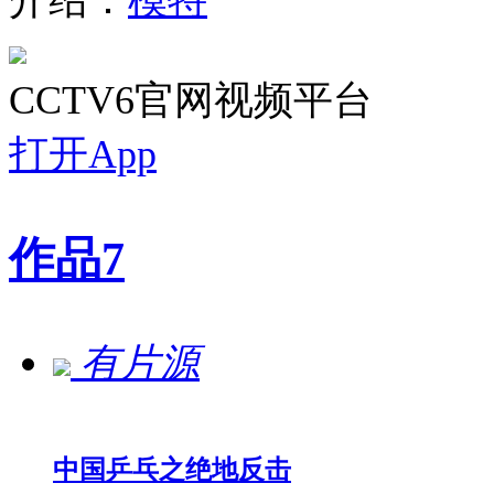
CCTV6官网视频平台
打开App
作品
7
有片源
中国乒乓之绝地反击