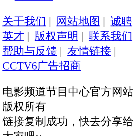
关于我们
|
网站地图
|
诚聘
英才
|
版权声明
|
联系我们
帮助与反馈
|
友情链接
|
CCTV6广告招商
电影频道节目中心官方网站
版权所有
链接复制成功，快去分享给