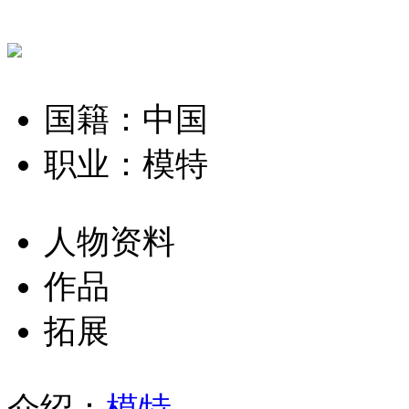
国籍：中国
职业：模特
人物资料
作品
拓展
介绍：
模特