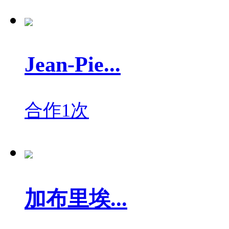
Jean-Pie...
合作1次
加布里埃...