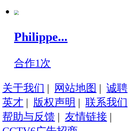
Philippe...
合作1次
关于我们
|
网站地图
|
诚聘
英才
|
版权声明
|
联系我们
帮助与反馈
|
友情链接
|
CCTV6广告招商