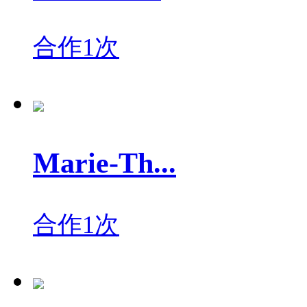
合作1次
Marie-Th...
合作1次