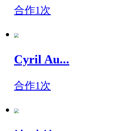
合作1次
Cyril Au...
合作1次