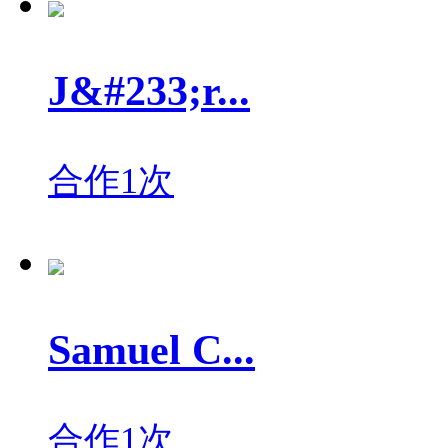
J&#233;r...
合作1次
Samuel C...
合作1次