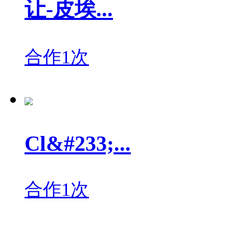
让-皮埃...
合作1次
Cl&#233;...
合作1次