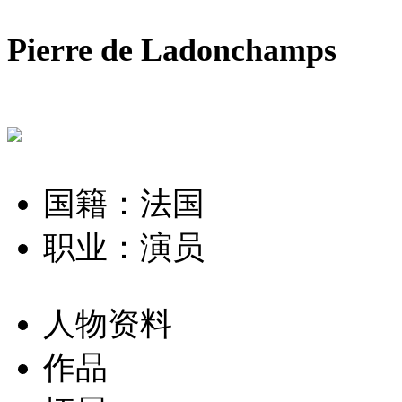
Pierre de Ladonchamps
国籍：法国
职业：演员
人物资料
作品