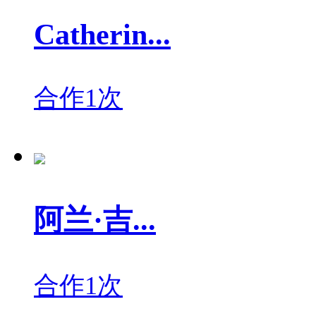
Catherin...
合作1次
阿兰·吉...
合作1次