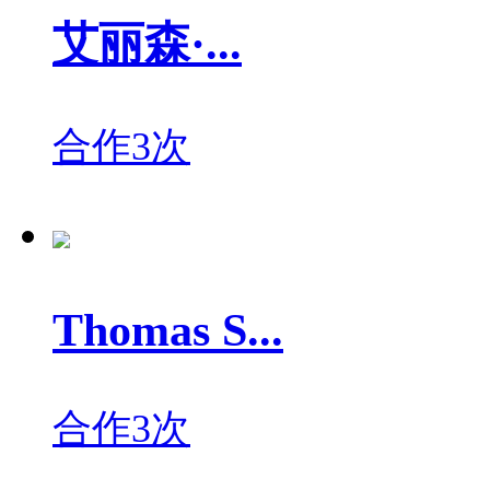
艾丽森·...
合作3次
Thomas S...
合作3次