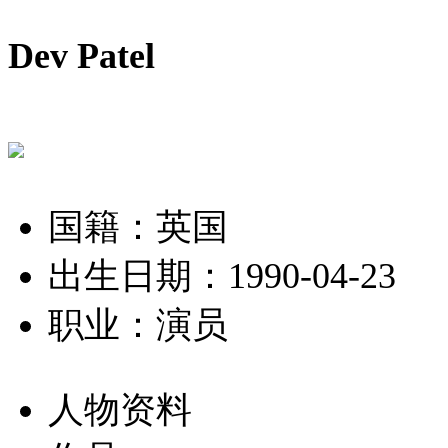
Dev Patel
国籍：英国
出生日期：1990-04-23
职业：演员
人物资料