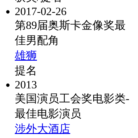
2017-02-26
第89届奥斯卡金像奖最
佳男配角
雄狮
提名
2013
美国演员工会奖电影类-
最佳电影演员
涉外大酒店