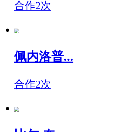
合作2次
佩内洛普...
合作2次