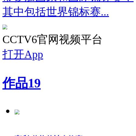
其中包括世界锦标赛...
CCTV6官网视频平台
打开App
作品
19