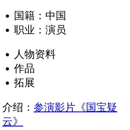
国籍：中国
职业：演员
人物资料
作品
拓展
介绍：
参演影片《国宝疑
云》