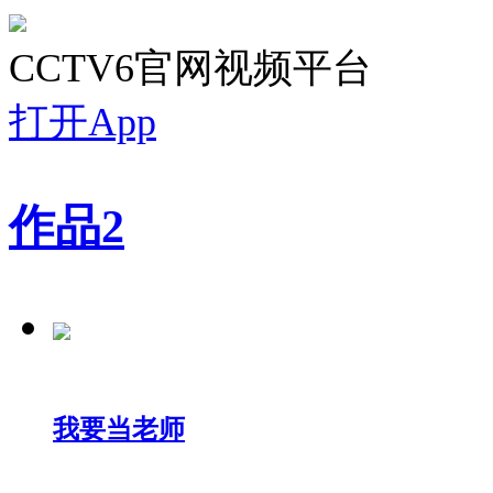
CCTV6官网视频平台
打开App
作品
2
我要当老师