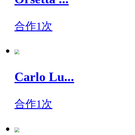
合作1次
Carlo Lu...
合作1次