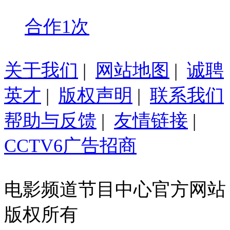
合作1次
关于我们
|
网站地图
|
诚聘
英才
|
版权声明
|
联系我们
帮助与反馈
|
友情链接
|
CCTV6广告招商
电影频道节目中心官方网站
版权所有