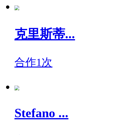
克里斯蒂...
合作1次
Stefano ...