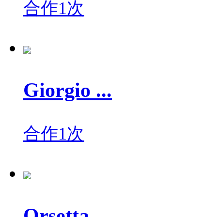
合作1次
Giorgio ...
合作1次
Orsetta ...