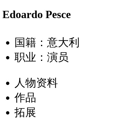
Edoardo Pesce
国籍：意大利
职业：演员
人物资料
作品
拓展