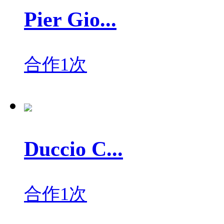
Pier Gio...
合作1次
Duccio C...
合作1次