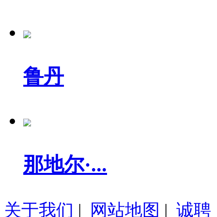
鲁丹
那地尔·...
关于我们
|
网站地图
|
诚聘