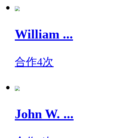
William ...
合作4次
John W. ...