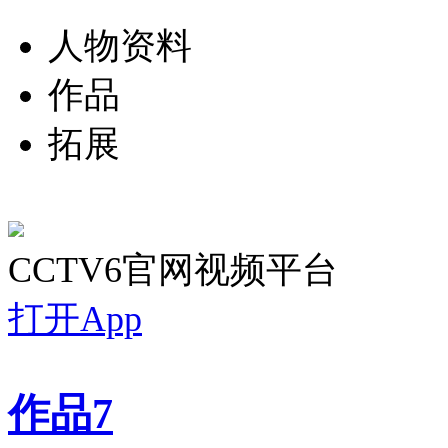
人物资料
作品
拓展
CCTV6官网视频平台
打开App
作品
7