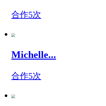
合作5次
Michelle...
合作5次