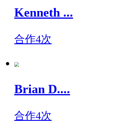
Kenneth ...
合作4次
Brian D....
合作4次