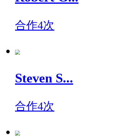
合作4次
Steven S...
合作4次