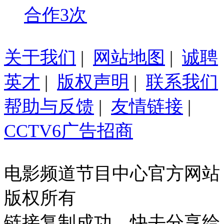
合作3次
关于我们
|
网站地图
|
诚聘
英才
|
版权声明
|
联系我们
帮助与反馈
|
友情链接
|
CCTV6广告招商
电影频道节目中心官方网站
版权所有
链接复制成功，快去分享给