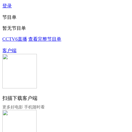
登录
节目单
暂无节目单
CCTV6直播
查看完整节目单
客户端
扫描下载客户端
更多好电影 手机随时看