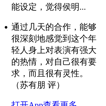
能设定，觉得侯明...
通过几天的合作，能够
很深刻地感觉到这个年
轻人身上对表演有强大
的热情，对自己很有要
求，而且很有灵性。
（苏有朋 评）
打开App查看更多