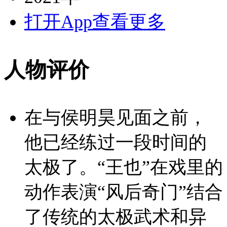
打开App查看更多
人物评价
在与侯明昊见面之前，
他已经练过一段时间的
太极了。“王也”在戏里的
动作表演“风后奇门”结合
了传统的太极武术和异