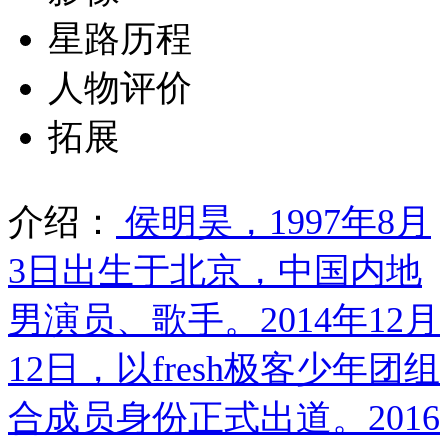
星路历程
人物评价
拓展
介绍：
侯明昊，1997年8月
3日出生于北京，中国内地
男演员、歌手。2014年12月
12日，以fresh极客少年团组
合成员身份正式出道。2016