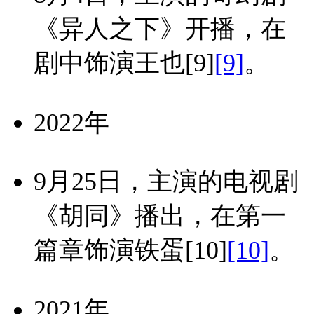
《异人之下》开播，在
剧中饰演王也
[9]
[9]
。
2022年
9月25日，主演的电视剧
《胡同》播出，在第一
篇章饰演铁蛋
[10]
[10]
。
2021年