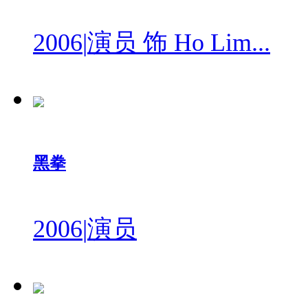
2006
|
演员 饰 Ho Lim...
黑拳
2006
|
演员