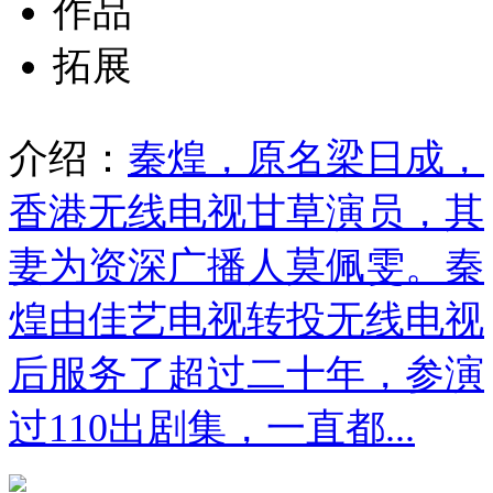
作品
拓展
介绍：
秦煌，原名梁日成，
香港无线电视甘草演员，其
妻为资深广播人莫佩雯。秦
煌由佳艺电视转投无线电视
后服务了超过二十年，参演
过110出剧集，一直都...