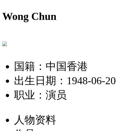
Wong Chun
国籍：中国香港
出生日期：1948-06-20
职业：演员
人物资料