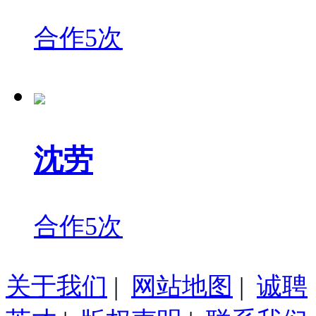
合作5次
沈劳
合作5次
关于我们
|
网站地图
|
诚聘