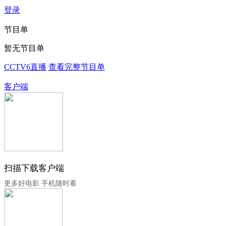
登录
节目单
暂无节目单
CCTV6直播
查看完整节目单
客户端
扫描下载客户端
更多好电影 手机随时看