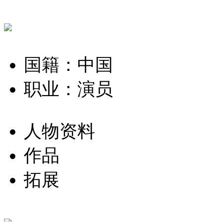
国籍：中国
职业：演员
人物资料
作品
拓展