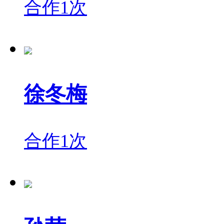
合作1次
徐冬梅
合作1次