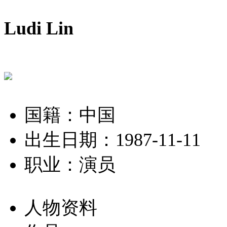
Ludi Lin
国籍：中国
出生日期：1987-11-11
职业：演员
人物资料