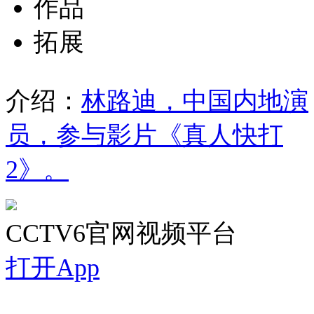
作品
拓展
介绍：
林路迪，中国内地演
员，参与影片《真人快打
2》。
CCTV6官网视频平台
打开App