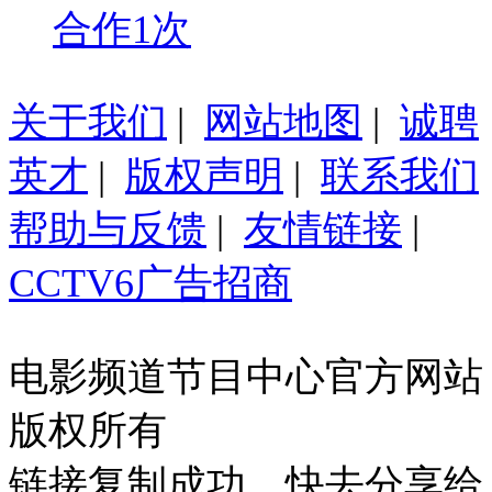
合作1次
关于我们
|
网站地图
|
诚聘
英才
|
版权声明
|
联系我们
帮助与反馈
|
友情链接
|
CCTV6广告招商
电影频道节目中心官方网站
版权所有
链接复制成功，快去分享给