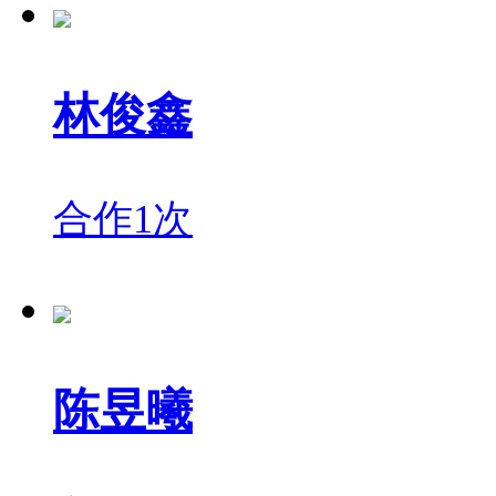
林俊鑫
合作1次
陈昱曦