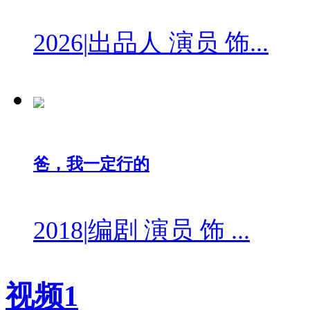
2026
|
出品人 演员 饰...
爸，我一定行的
2018
|
编剧 演员 饰 ...
视频
1