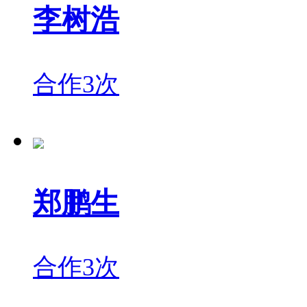
李树浩
合作3次
郑鹏生
合作3次