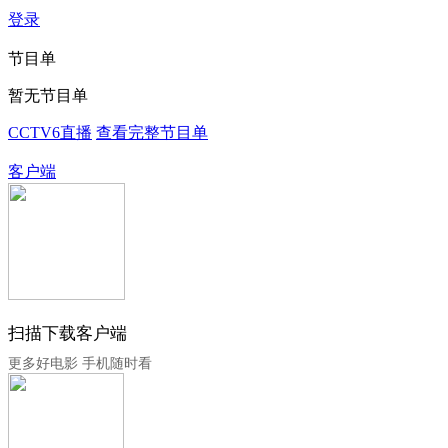
登录
节目单
暂无节目单
CCTV6直播
查看完整节目单
客户端
扫描下载客户端
更多好电影 手机随时看