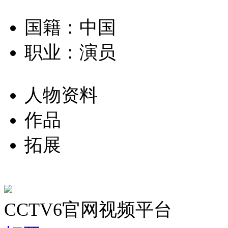
国籍：中国
职业：演员
人物资料
作品
拓展
CCTV6官网视频平台