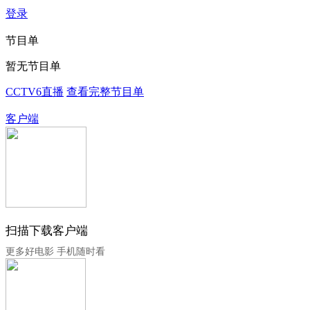
登录
节目单
暂无节目单
CCTV6直播
查看完整节目单
客户端
扫描下载客户端
更多好电影 手机随时看