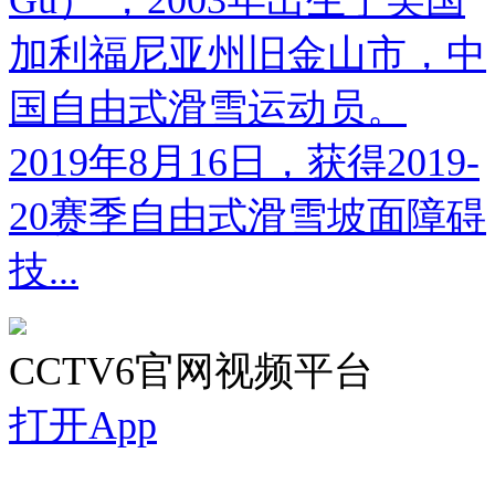
加利福尼亚州旧金山市，中
国自由式滑雪运动员。
2019年8月16日，获得2019-
20赛季自由式滑雪坡面障碍
技...
CCTV6官网视频平台
打开App