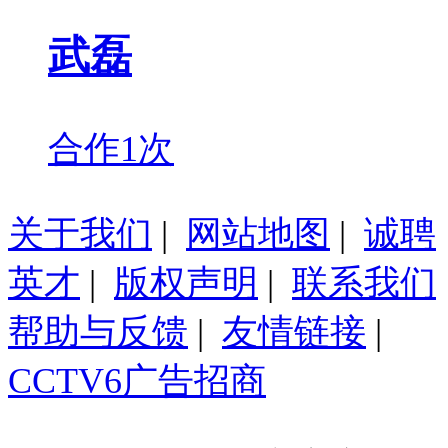
武磊
合作1次
关于我们
|
网站地图
|
诚聘
英才
|
版权声明
|
联系我们
帮助与反馈
|
友情链接
|
CCTV6广告招商