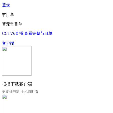
登录
节目单
暂无节目单
CCTV6直播
查看完整节目单
客户端
扫描下载客户端
更多好电影 手机随时看