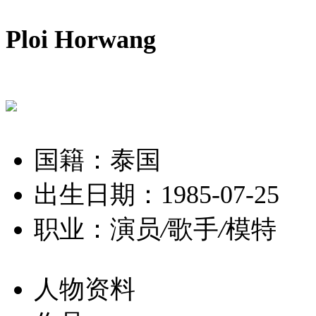
Ploi Horwang
国籍：泰国
出生日期：1985-07-25
职业：演员
/
歌手
/
模特
人物资料