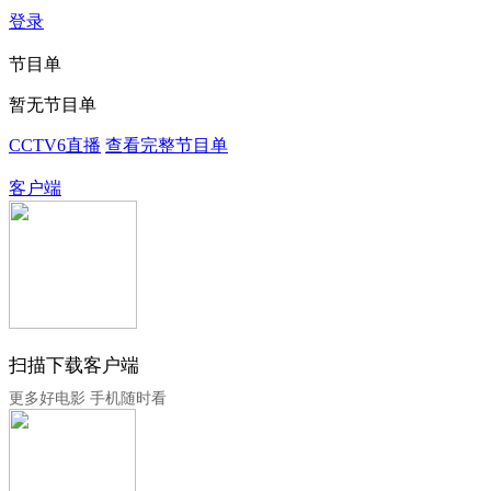
登录
节目单
暂无节目单
CCTV6直播
查看完整节目单
客户端
扫描下载客户端
更多好电影 手机随时看