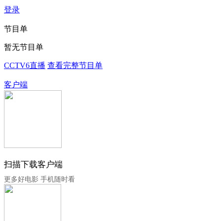
登录
节目单
暂无节目单
CCTV6直播
查看完整节目单
客户端
扫描下载客户端
更多好电影 手机随时看