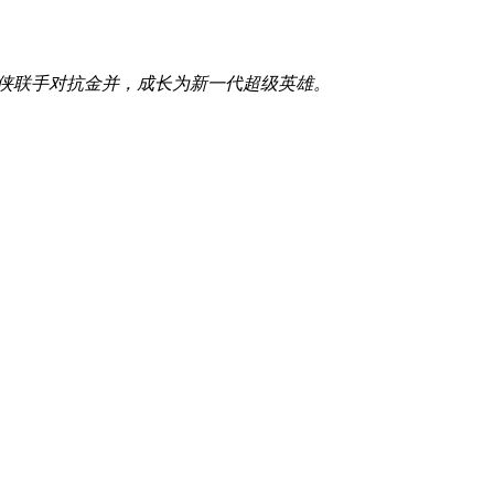
蛛侠联手对抗金并，成长为新一代超级英雄。