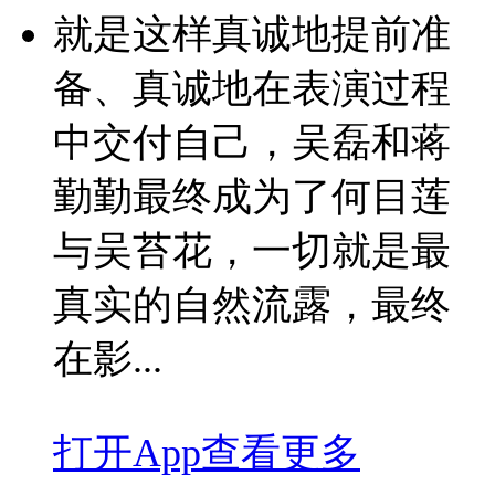
就是这样真诚地提前准
备、真诚地在表演过程
中交付自己，吴磊和蒋
勤勤最终成为了何目莲
与吴苔花，一切就是最
真实的自然流露，最终
在影...
打开App查看更多