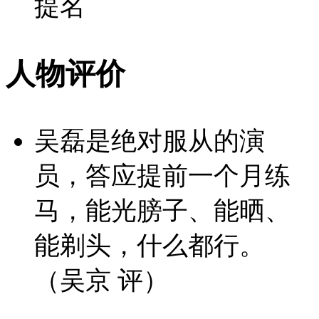
提名
人物评价
吴磊是绝对服从的演
员，答应提前一个月练
马，能光膀子、能晒、
能剃头，什么都行。
（吴京 评）