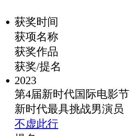
获奖时间
获项名称
获奖作品
获奖/提名
2023
第4届新时代国际电影节
新时代最具挑战男演员
不虚此行