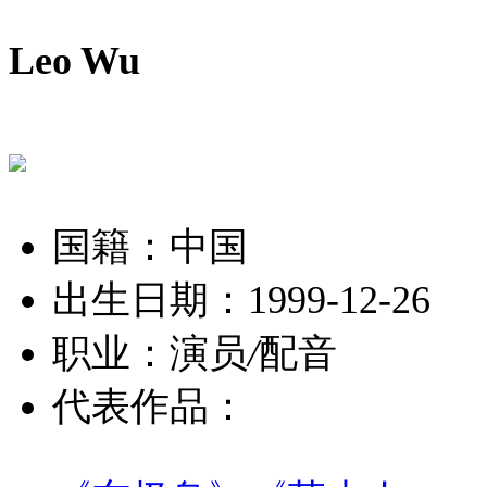
Leo Wu
国籍：中国
出生日期：1999-12-26
职业：演员
/
配音
代表作品：