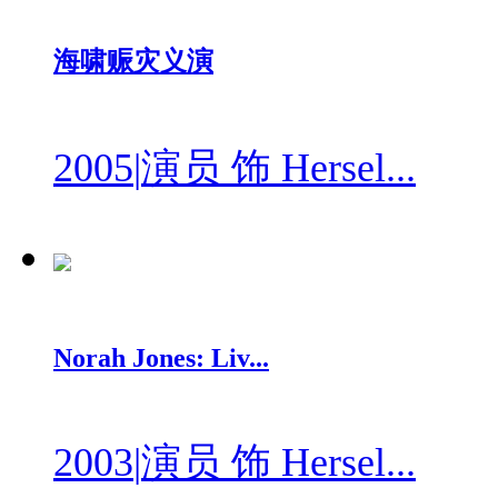
海啸赈灾义演
2005
|
演员 饰 Hersel...
Norah Jones: Liv...
2003
|
演员 饰 Hersel...