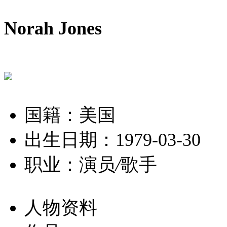
Norah Jones
国籍：美国
出生日期：1979-03-30
职业：演员
/
歌手
人物资料