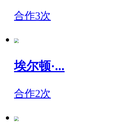
合作3次
埃尔顿·...
合作2次