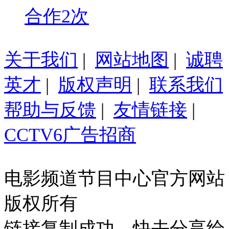
合作2次
关于我们
|
网站地图
|
诚聘
英才
|
版权声明
|
联系我们
帮助与反馈
|
友情链接
|
CCTV6广告招商
电影频道节目中心官方网站
版权所有
链接复制成功，快去分享给