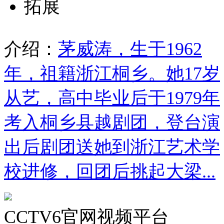
拓展
介绍：
茅威涛，生于1962
年，祖籍浙江桐乡。她17岁
从艺，高中毕业后于1979年
考入桐乡县越剧团，登台演
出后剧团送她到浙江艺术学
校进修，回团后挑起大梁...
CCTV6官网视频平台