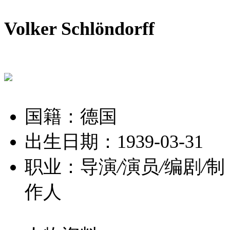
Volker Schlöndorff
国籍：德国
出生日期：1939-03-31
职业：导演
/
演员
/
编剧
/
制
作人