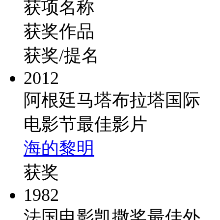
获项名称
获奖作品
获奖/提名
2012
阿根廷马塔布拉塔国际
电影节最佳影片
海的黎明
获奖
1982
法国电影凯撒奖最佳外