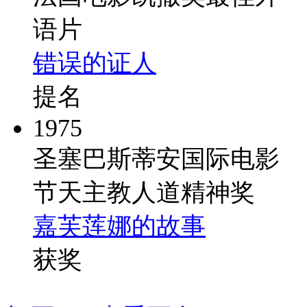
语片
错误的证人
提名
1975
圣塞巴斯蒂安国际电影
节天主教人道精神奖
嘉芙莲娜的故事
获奖