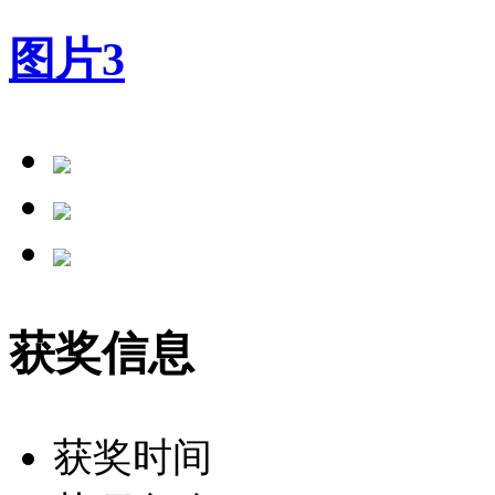
图片
3
获奖信息
获奖时间