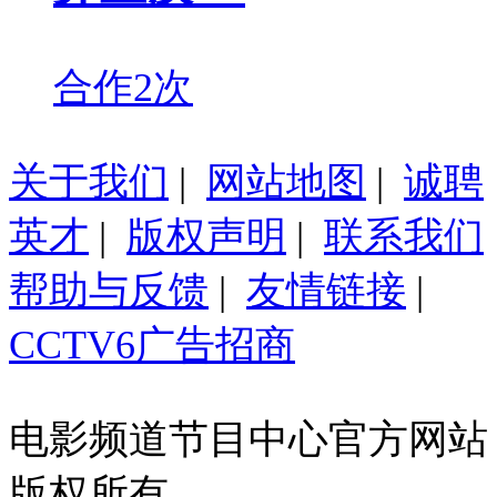
合作2次
关于我们
|
网站地图
|
诚聘
英才
|
版权声明
|
联系我们
帮助与反馈
|
友情链接
|
CCTV6广告招商
电影频道节目中心官方网站
版权所有