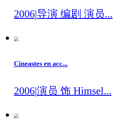
2006
|
导演 编剧 演员...
Cineastes en acc...
2006
|
演员 饰 Himsel...