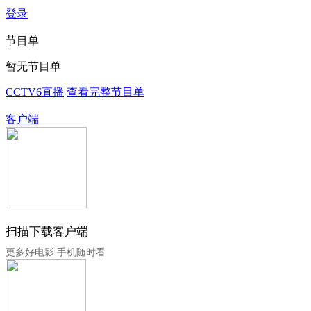
登录
节目单
暂无节目单
CCTV6直播
查看完整节目单
客户端
扫描下载客户端
更多好电影 手机随时看