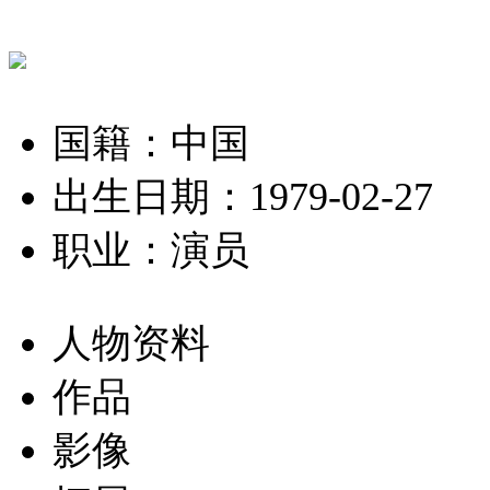
国籍：中国
出生日期：1979-02-27
职业：演员
人物资料
作品
影像