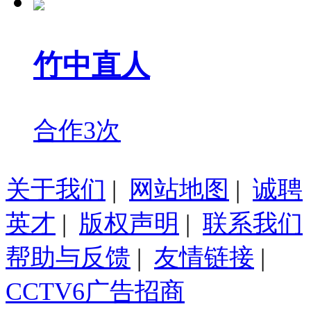
竹中直人
合作3次
关于我们
|
网站地图
|
诚聘
英才
|
版权声明
|
联系我们
帮助与反馈
|
友情链接
|
CCTV6广告招商