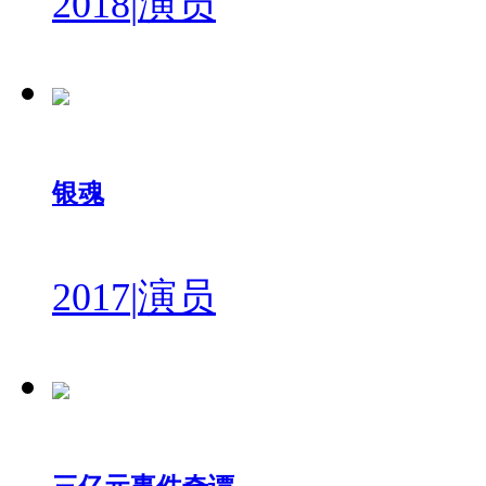
2018
|
演员
银魂
2017
|
演员