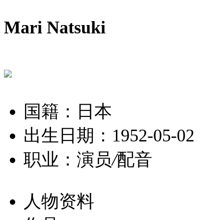
Mari Natsuki
国籍：日本
出生日期：1952-05-02
职业：演员
/
配音
人物资料