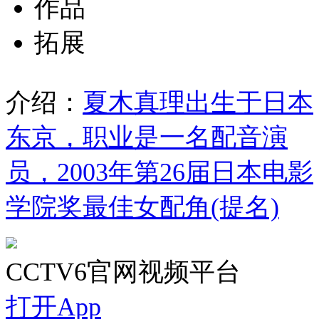
作品
拓展
介绍：
夏木真理出生于日本
东京，职业是一名配音演
员，2003年第26届日本电影
学院奖最佳女配角(提名)
CCTV6官网视频平台
打开App