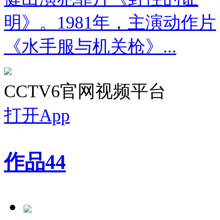
明》。1981年，主演动作片
《水手服与机关枪》...
CCTV6官网视频平台
打开App
作品
44