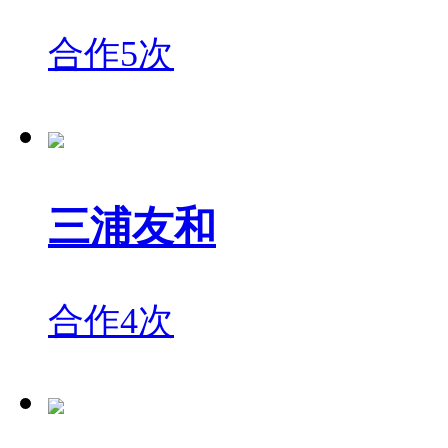
合作5次
三浦友和
合作4次