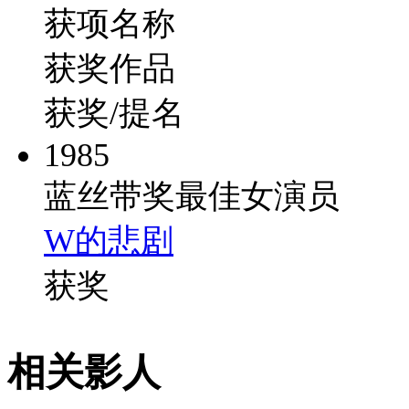
获项名称
获奖作品
获奖/提名
1985
蓝丝带奖最佳女演员
W的悲剧
获奖
相关影人