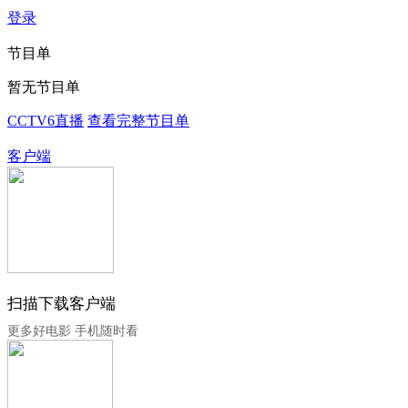
登录
节目单
暂无节目单
CCTV6直播
查看完整节目单
客户端
扫描下载客户端
更多好电影 手机随时看