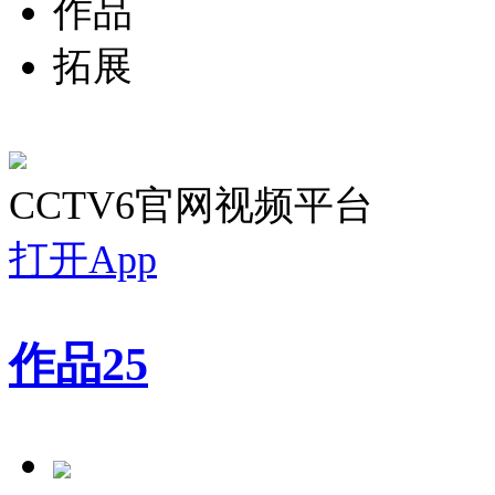
作品
拓展
CCTV6官网视频平台
打开App
作品
25