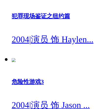
犯罪现场鉴证之纽约篇
2004
|
演员 饰 Haylen...
危险性游戏3
2004
|
演员 饰 Jason ...