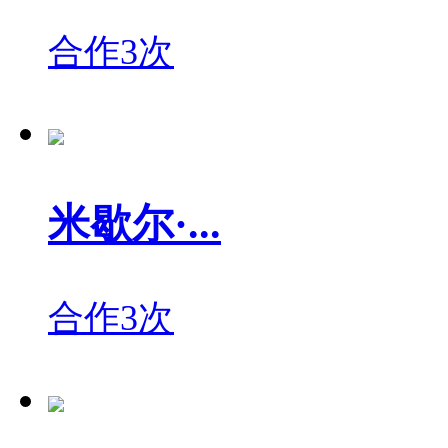
合作3次
米歇尔·...
合作3次