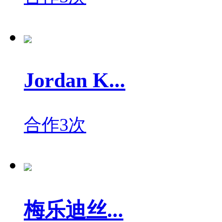
Jordan K...
合作3次
梅乐迪丝...