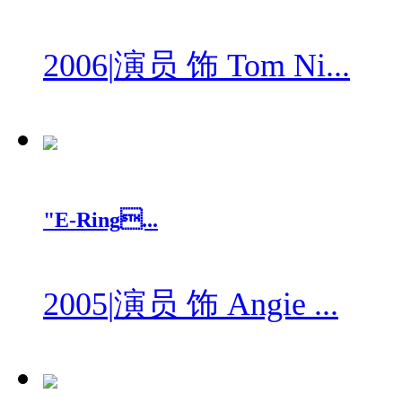
2006
|
演员 饰 Tom Ni...
"E-Ring...
2005
|
演员 饰 Angie ...