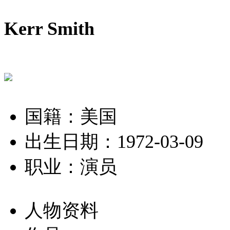
Kerr Smith
国籍：美国
出生日期：1972-03-09
职业：演员
人物资料