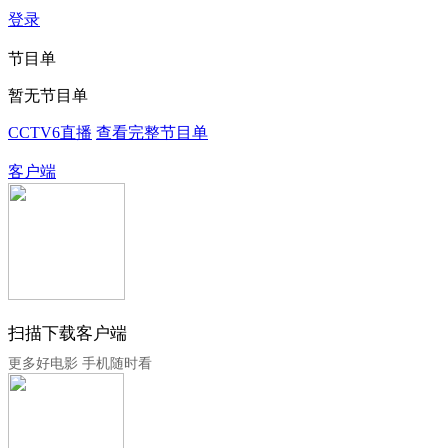
登录
节目单
暂无节目单
CCTV6直播
查看完整节目单
客户端
扫描下载客户端
更多好电影 手机随时看