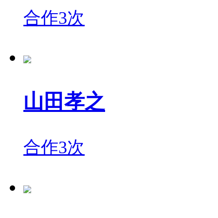
合作3次
山田孝之
合作3次