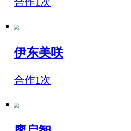
合作1次
伊东美咲
合作1次
廖启智