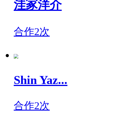
洼冢洋介
合作2次
Shin Yaz...
合作2次