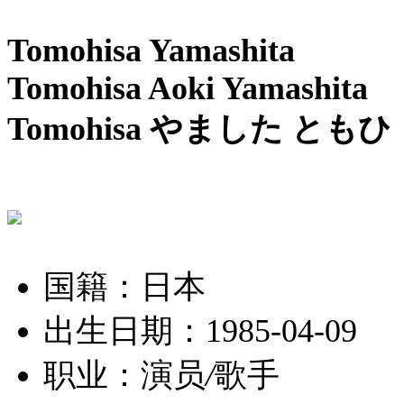
Tomohisa Yamashita
Tomohisa Aoki Yamashita
Tomohisa やました ともひ
国籍：日本
出生日期：1985-04-09
职业：演员
/
歌手