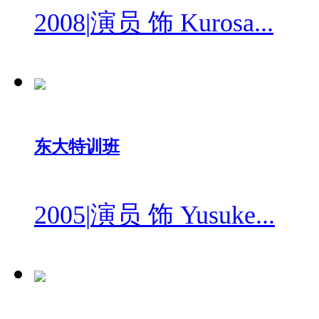
2008
|
演员 饰 Kurosa...
东大特训班
2005
|
演员 饰 Yusuke...