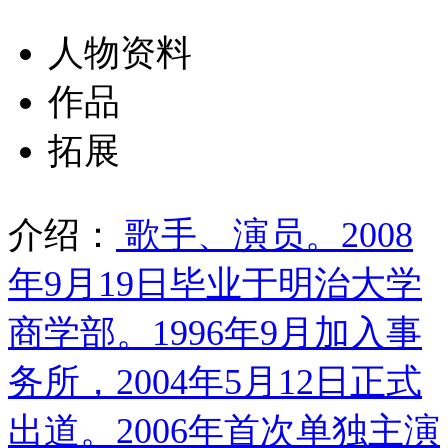
人物资料
作品
拓展
介绍：
歌手、演员。2008
年9月19日毕业于明治大学
商学部。1996年9月加入事
务所，2004年5月12日正式
出道。2006年首次单独主演