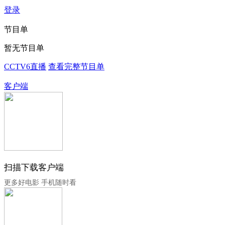
登录
节目单
暂无节目单
CCTV6直播
查看完整节目单
客户端
扫描下载客户端
更多好电影 手机随时看