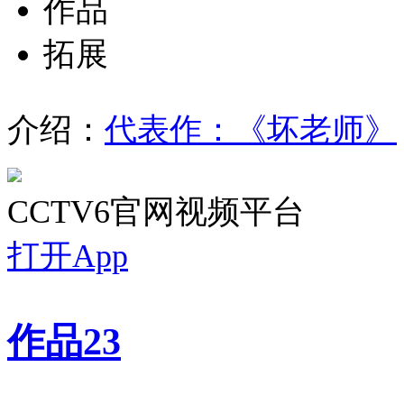
作品
拓展
介绍：
代表作：《坏老师》
CCTV6官网视频平台
打开App
作品
23