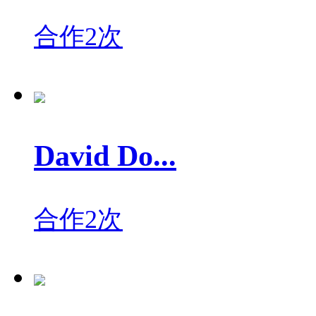
合作2次
David Do...
合作2次