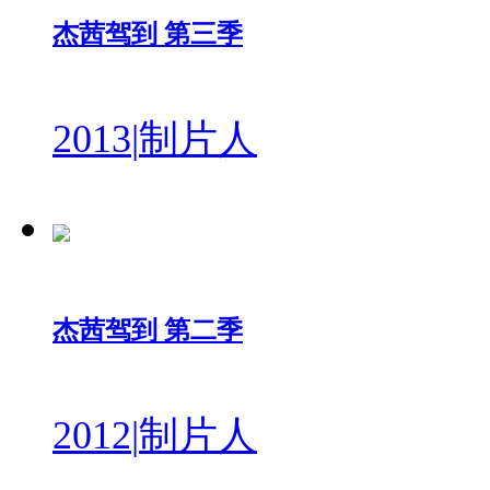
杰茜驾到 第三季
2013
|
制片人
杰茜驾到 第二季
2012
|
制片人