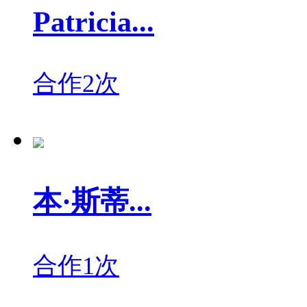
Patricia...
合作2次
本·斯蒂...
合作1次