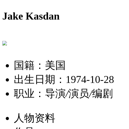
Jake Kasdan
国籍：美国
出生日期：1974-10-28
职业：导演
/
演员
/
编剧
人物资料