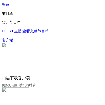
登录
节目单
暂无节目单
CCTV6直播
查看完整节目单
客户端
扫描下载客户端
更多好电影 手机随时看