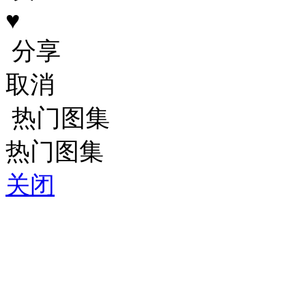
♥
分享
取消
热门图集
热门图集
关闭