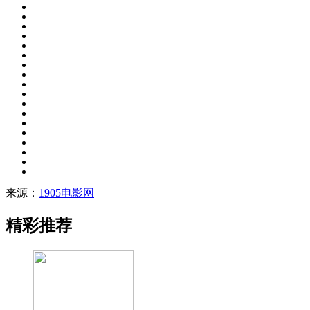
来源：
1905电影网
精彩推荐